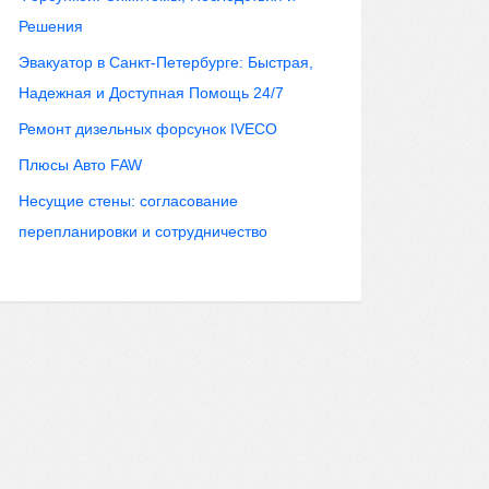
Решения
Эвакуатор в Санкт-Петербурге: Быстрая,
Надежная и Доступная Помощь 24/7
Ремонт дизельных форсунок IVECO
Плюсы Авто FAW
Несущие стены: согласование
перепланировки и сотрудничество