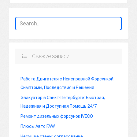
Свежие записи
Работа Двигателя с Неисправной Форсункой:
Симптомы, Последствия и Решения
Эвакуатор в Санкт-Петербурге: Быстрая,
Надежная и Доступная Помощь 24/7
Ремонт дизельных форсунок IVECO
Плюсы Авто FAW
Несущие стены: согласование