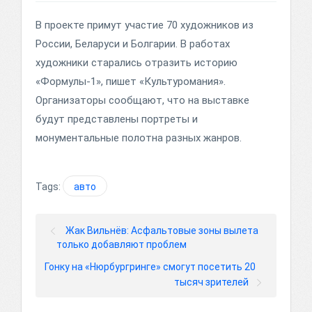
В проекте примут участие 70 художников из
России, Беларуси и Болгарии. В работах
художники старались отразить историю
«Формулы-1», пишет «Культуромания».
Организаторы сообщают, что на выставке
будут представлены портреты и
монументальные полотна разных жанров.
Tags:
авто
Жак Вильнёв: Асфальтовые зоны вылета
только добавляют проблем
Гонку на «Нюрбургринге» смогут посетить 20
тысяч зрителей