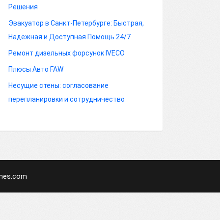
Решения
Эвакуатор в Санкт-Петербурге: Быстрая,
Надежная и Доступная Помощь 24/7
Ремонт дизельных форсунок IVECO
Плюсы Авто FAW
Несущие стены: согласование
перепланировки и сотрудничество
mes.com