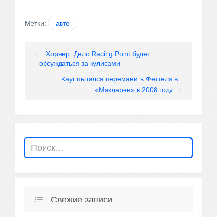
Метки:
авто
Хорнер: Дело Racing Point будет
обсуждаться за кулисами
Хауг пытался переманить Феттеля в
«Макларен» в 2008 году
Свежие записи