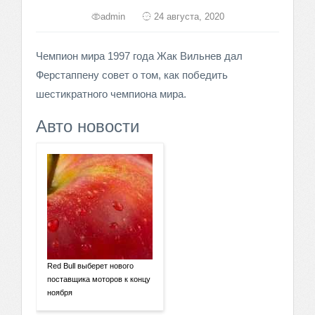
admin
24 августа, 2020
Чемпион мира 1997 года Жак Вильнев дал
Ферстаппену совет о том, как победить
шестикратного чемпиона мира.
Авто новости
Red Bull выберет нового
поставщика моторов к концу
ноября