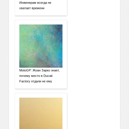
Инженерам всегда не
хватает времени
MotoGP: Жоан Зарко знает,
почему место в Ducati
Factory отдали не ему