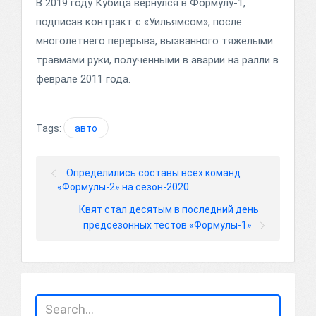
В 2019 году Кубица вернулся в Формулу-1,
подписав контракт с «Уильямсом», после
многолетнего перерыва, вызванного тяжёлыми
травмами руки, полученными в аварии на ралли в
феврале 2011 года.
Tags:
авто
Определились составы всех команд
«Формулы-2» на сезон-2020
Квят стал десятым в последний день
предсезонных тестов «Формулы-1»