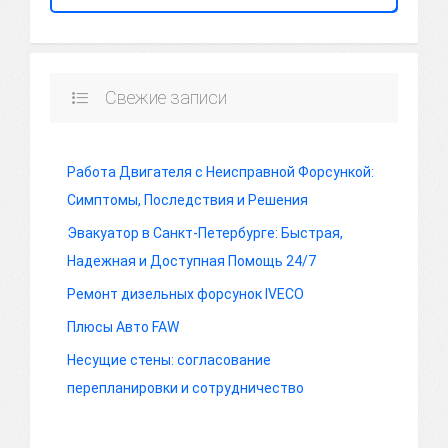
Свежие записи
Работа Двигателя с Неисправной Форсункой:
Симптомы, Последствия и Решения
Эвакуатор в Санкт-Петербурге: Быстрая,
Надежная и Доступная Помощь 24/7
Ремонт дизельных форсунок IVECO
Плюсы Авто FAW
Несущие стены: согласование
перепланировки и сотрудничество