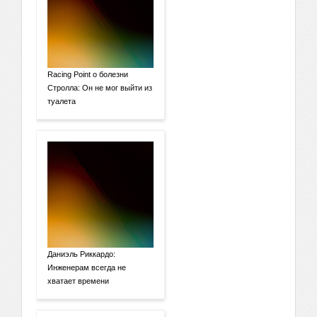
Racing Point о болезни
Стролла: Он не мог выйти из
туалета
Даниэль Риккардо:
Инженерам всегда не
хватает времени