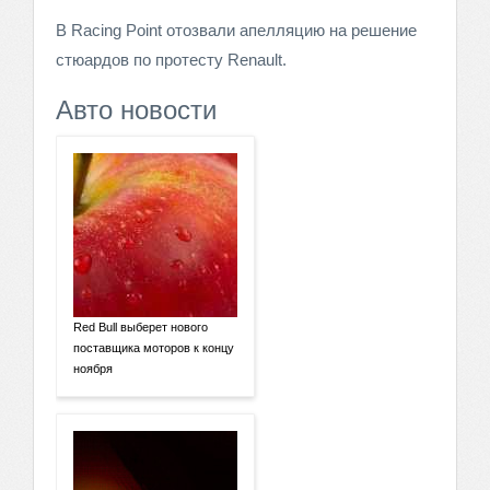
В Racing Point отозвали апелляцию на решение
стюардов по протесту Renault.
Авто новости
Red Bull выберет нового
поставщика моторов к концу
ноября