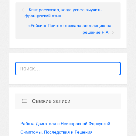
Квят рассказал, когда успел выучить
французский язык
«Рейсинг Поинт» отозвала апелляцию на
решение FIA
Свежие записи
Работа Двигателя с Неисправной Форсункой:
Симптомы, Последствия и Решения