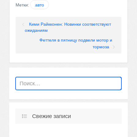
Метки:
авто
Кими Райкконен: Новинки соответствуют
ожиданиям
Феттеля в пятницу подвели мотор и
тормоза
Свежие записи