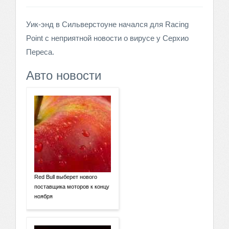
Уик-энд в Сильверстоуне начался для Racing
Point с неприятной новости о вирусе у Серхио
Переса.
Авто новости
Red Bull выберет нового
поставщика моторов к концу
ноября