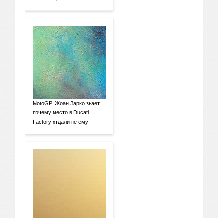
MotoGP: Жоан Зарко знает,
почему место в Ducati
Factory отдали не ему