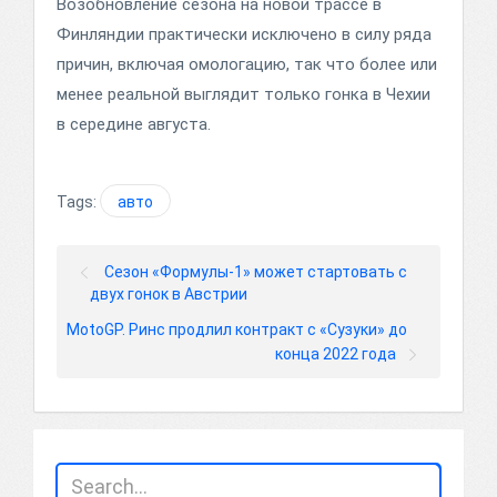
Возобновление сезона на новой трассе в
Финляндии практически исключено в силу ряда
причин, включая омологацию, так что более или
менее реальной выглядит только гонка в Чехии
в середине августа.
Tags:
авто
Сезон «Формулы-1» может стартовать с
двух гонок в Австрии
MotoGP. Ринс продлил контракт с «Сузуки» до
конца 2022 года