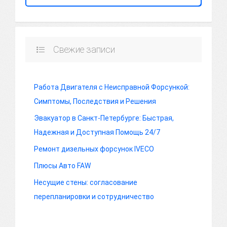
Свежие записи
Работа Двигателя с Неисправной Форсункой:
Симптомы, Последствия и Решения
Эвакуатор в Санкт-Петербурге: Быстрая,
Надежная и Доступная Помощь 24/7
Ремонт дизельных форсунок IVECO
Плюсы Авто FAW
Несущие стены: согласование
перепланировки и сотрудничество