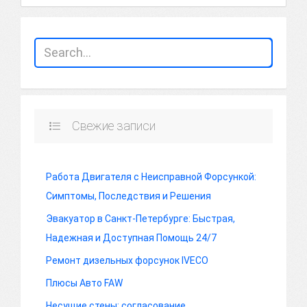
Свежие записи
Работа Двигателя с Неисправной Форсункой:
Симптомы, Последствия и Решения
Эвакуатор в Санкт-Петербурге: Быстрая,
Надежная и Доступная Помощь 24/7
Ремонт дизельных форсунок IVECO
Плюсы Авто FAW
Несущие стены: согласование