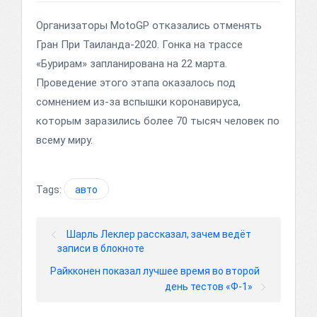
Организаторы MotoGP отказались отменять
Гран При Таиланда-2020. Гонка на трассе
«Бурирам» запланирована на 22 марта.
Проведение этого этапа оказалось под
сомнением из-за вспышки коронавируса,
которым заразились более 70 тысяч человек по
всему миру.
Tags:
авто
Шарль Леклер рассказал, зачем ведёт
записи в блокноте
Райкконен показал лучшее время во второй
день тестов «Ф-1»