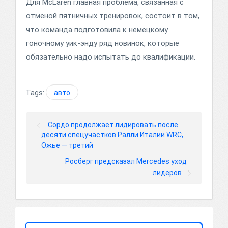
Для McLaren главная проблема, связанная с
отменой пятничных тренировок, состоит в том,
что команда подготовила к немецкому
гоночному уик-энду ряд новинок, которые
обязательно надо испытать до квалификации.
Tags:
авто
Сордо продолжает лидировать после
десяти спецучастков Ралли Италии WRC,
Ожье — третий
Росберг предсказал Mercedes уход
лидеров