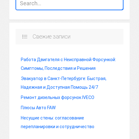
Свежие записи
Работа Двигателя с Неисправной Форсункой:
Симптомы, Последствия и Решения
Эвакуатор в Санкт-Петербурге: Быстрая,
Надежная и Доступная Помощь 24/7
Ремонт дизельных форсунок IVECO
Плюсы Авто FAW
Несущие стены: согласование
перепланировки и сотрудничество