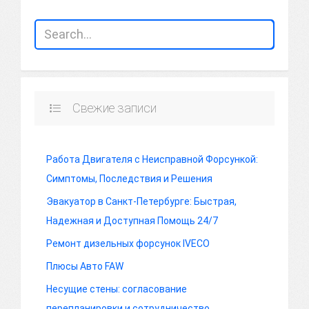
Свежие записи
Работа Двигателя с Неисправной Форсункой:
Симптомы, Последствия и Решения
Эвакуатор в Санкт-Петербурге: Быстрая,
Надежная и Доступная Помощь 24/7
Ремонт дизельных форсунок IVECO
Плюсы Авто FAW
Несущие стены: согласование
перепланировки и сотрудничество