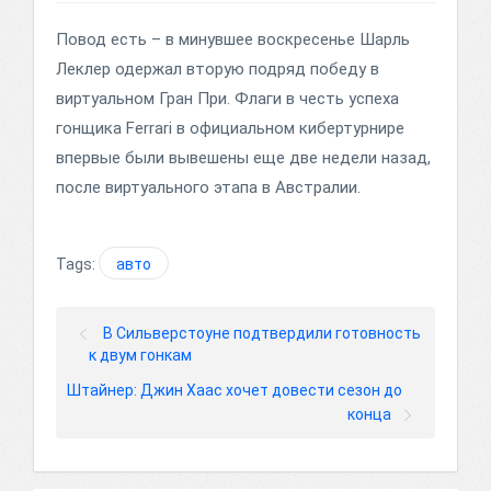
Повод есть – в минувшее воскресенье Шарль
Леклер одержал вторую подряд победу в
виртуальном Гран При. Флаги в честь успеха
гонщика Ferrari в официальном кибертурнире
впервые были вывешены еще две недели назад,
после виртуального этапа в Австралии.
Tags:
авто
В Сильверстоуне подтвердили готовность
к двум гонкам
Штайнер: Джин Хаас хочет довести сезон до
конца