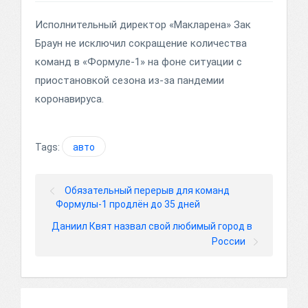
Исполнительный директор «Макларена» Зак
Браун не исключил сокращение количества
команд в «Формуле-1» на фоне ситуации с
приостановкой сезона из-за пандемии
коронавируса.
Tags:
авто
Обязательный перерыв для команд
Формулы-1 продлён до 35 дней
Даниил Квят назвал свой любимый город в
России