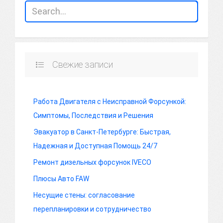
Свежие записи
Работа Двигателя с Неисправной Форсункой:
Симптомы, Последствия и Решения
Эвакуатор в Санкт-Петербурге: Быстрая,
Надежная и Доступная Помощь 24/7
Ремонт дизельных форсунок IVECO
Плюсы Авто FAW
Несущие стены: согласование
перепланировки и сотрудничество