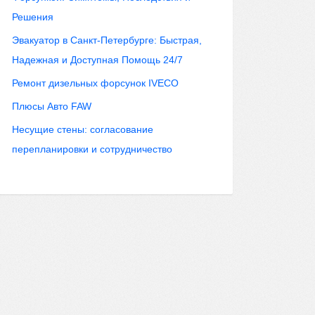
Решения
Эвакуатор в Санкт-Петербурге: Быстрая,
Надежная и Доступная Помощь 24/7
Ремонт дизельных форсунок IVECO
Плюсы Авто FAW
Несущие стены: согласование
перепланировки и сотрудничество