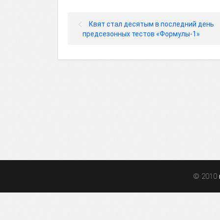
Квят стал десятым в последний день
предсезонных тестов «Формулы-1»
© 2010