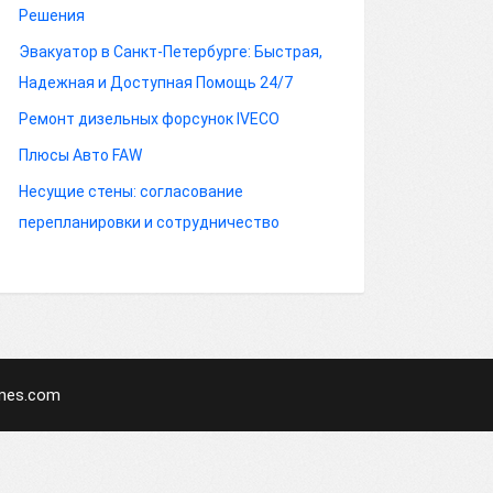
Решения
Эвакуатор в Санкт-Петербурге: Быстрая,
Надежная и Доступная Помощь 24/7
Ремонт дизельных форсунок IVECO
Плюсы Авто FAW
Несущие стены: согласование
перепланировки и сотрудничество
mes.com