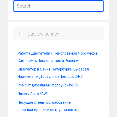
Свежие записи
Работа Двигателя с Неисправной Форсункой:
Симптомы, Последствия и Решения
Эвакуатор в Санкт-Петербурге: Быстрая,
Надежная и Доступная Помощь 24/7
Ремонт дизельных форсунок IVECO
Плюсы Авто FAW
Несущие стены: согласование
перепланировки и сотрудничество