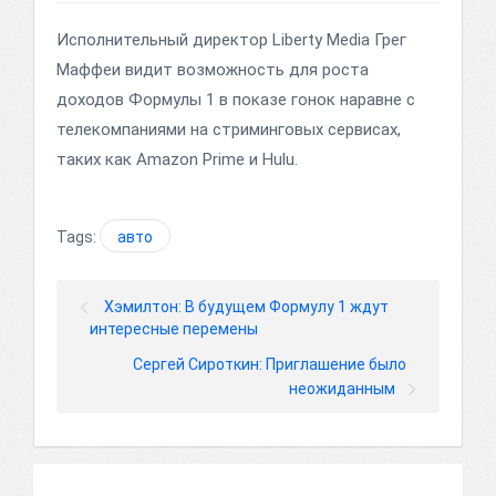
Исполнительный директор Liberty Media Грег
Маффеи видит возможность для роста
доходов Формулы 1 в показе гонок наравне с
телекомпаниями на стриминговых сервисах,
таких как Amazon Prime и Hulu.
Tags:
авто
Хэмилтон: В будущем Формулу 1 ждут
интересные перемены
Сергей Сироткин: Приглашение было
неожиданным