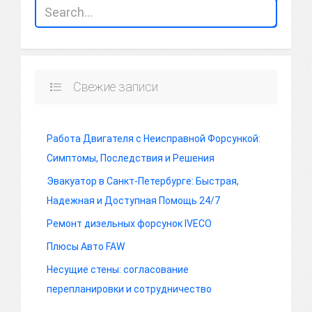
Свежие записи
Работа Двигателя с Неисправной Форсункой:
Симптомы, Последствия и Решения
Эвакуатор в Санкт-Петербурге: Быстрая,
Надежная и Доступная Помощь 24/7
Ремонт дизельных форсунок IVECO
Плюсы Авто FAW
Несущие стены: согласование
перепланировки и сотрудничество