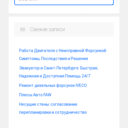
Свежие записи
Работа Двигателя с Неисправной Форсункой:
Симптомы, Последствия и Решения
Эвакуатор в Санкт-Петербурге: Быстрая,
Надежная и Доступная Помощь 24/7
Ремонт дизельных форсунок IVECO
Плюсы Авто FAW
Несущие стены: согласование
перепланировки и сотрудничество