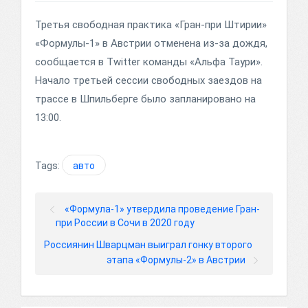
Третья свободная практика «Гран-при Штирии»
«Формулы-1» в Австрии отменена из-за дождя,
сообщается в Twitter команды «Альфа Таури».
Начало третьей сессии свободных заездов на
трассе в Шпильберге было запланировано на
13:00.
Tags:
авто
«Формула-1» утвердила проведение Гран-
при России в Сочи в 2020 году
Россиянин Шварцман выиграл гонку второго
этапа «Формулы-2» в Австрии