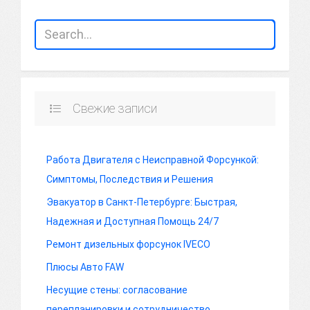
Свежие записи
Работа Двигателя с Неисправной Форсункой:
Симптомы, Последствия и Решения
Эвакуатор в Санкт-Петербурге: Быстрая,
Надежная и Доступная Помощь 24/7
Ремонт дизельных форсунок IVECO
Плюсы Авто FAW
Несущие стены: согласование
перепланировки и сотрудничество