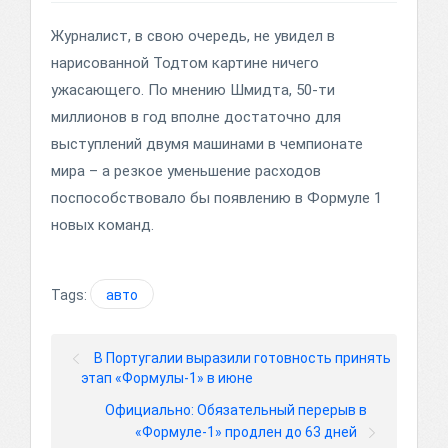
Журналист, в свою очередь, не увидел в
нарисованной Тодтом картине ничего
ужасающего. По мнению Шмидта, 50-ти
миллионов в год вполне достаточно для
выступлений двумя машинами в чемпионате
мира – а резкое уменьшение расходов
поспособствовало бы появлению в Формуле 1
новых команд.
Tags:
авто
В Португалии выразили готовность принять
этап «Формулы-1» в июне
Официально: Обязательный перерыв в
«Формуле-1» продлен до 63 дней