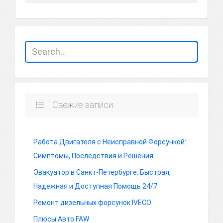
Свежие записи
Работа Двигателя с Неисправной Форсункой:
Симптомы, Последствия и Решения
Эвакуатор в Санкт-Петербурге: Быстрая,
Надежная и Доступная Помощь 24/7
Ремонт дизельных форсунок IVECO
Плюсы Авто FAW