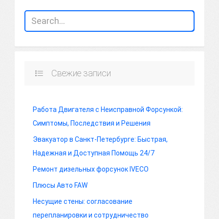
Свежие записи
Работа Двигателя с Неисправной Форсункой:
Симптомы, Последствия и Решения
Эвакуатор в Санкт-Петербурге: Быстрая,
Надежная и Доступная Помощь 24/7
Ремонт дизельных форсунок IVECO
Плюсы Авто FAW
Несущие стены: согласование
перепланировки и сотрудничество