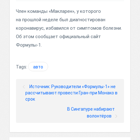
Член команды «Макларен», у которого
на прошлой неделе был диагностирован
коронавирус, избавился от симптомов болезни.
Об этом сообщает официальный сайт
Формулы-1.
Tags:
авто
Источник: Руководители «Формулы-1» не
рассчитывают провести Гран-при Монако в
срок
В Сингапуре набирают
волонтёров