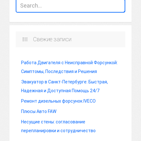
Свежие записи
Работа Двигателя с Неисправной Форсункой:
Симптомы, Последствия и Решения
Эвакуатор в Санкт-Петербурге: Быстрая,
Надежная и Доступная Помощь 24/7
Ремонт дизельных форсунок IVECO
Плюсы Авто FAW
Несущие стены: согласование
перепланировки и сотрудничество