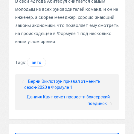
В свои 42 года Абитебул считается самым
молодым из всех руководителей команд, и он не
инженер, а скорее менеджер, хорошо знающий
законы экономики, что позволяет ему смотреть
на происходящее в Формуле 1 под несколько
иным углом зрения.
Tags:
авто
Берни Экклстоун призвал отменить
сезон-2020 в Формуле 1
Даниил Квят хочет провести боксерский
поединок