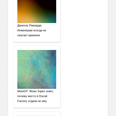
Даниэль Риккардо:
Инженерам всегда не
хватает времени
MotoGP: Жоан Зарко знает,
почему место в Ducati
Factory отдали не ему