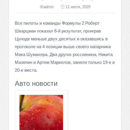
admin
11 июля, 2020
Все пилоты и команды Формулы 2 Роберт
Шварцман показал 6-й результат, проиграв
Цуноде меньше двух десятых и оказавшись в
протоколе на 4 позиции выше своего напарника
Мика Шумахера. Два других россиянина, Никита
Мазепин и Артем Маркелов, заняли только 19-е и
20-е места.
Авто новости