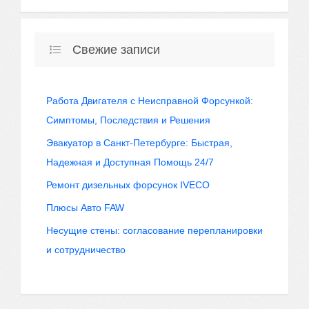
Свежие записи
Работа Двигателя с Неисправной Форсункой:
Симптомы, Последствия и Решения
Эвакуатор в Санкт-Петербурге: Быстрая,
Надежная и Доступная Помощь 24/7
Ремонт дизельных форсунок IVECO
Плюсы Авто FAW
Несущие стены: согласование перепланировки
и сотрудничество