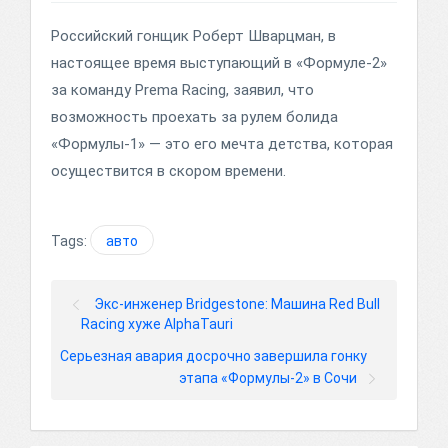
Российский гонщик Роберт Шварцман, в
настоящее время выступающий в «Формуле-2»
за команду Prema Racing, заявил, что
возможность проехать за рулем болида
«Формулы-1» — это его мечта детства, которая
осуществится в скором времени.
Tags:
авто
Экс-инженер Bridgestone: Машина Red Bull
Racing хуже AlphaTauri
Серьезная авария досрочно завершила гонку
этапа «Формулы-2» в Сочи