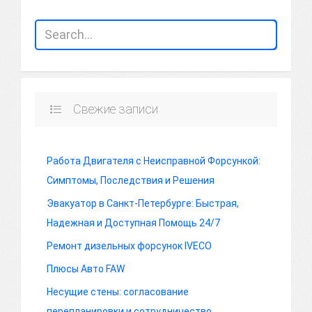
Свежие записи
Работа Двигателя с Неисправной Форсункой:
Симптомы, Последствия и Решения
Эвакуатор в Санкт-Петербурге: Быстрая,
Надежная и Доступная Помощь 24/7
Ремонт дизельных форсунок IVECO
Плюсы Авто FAW
Несущие стены: согласование
перепланировки и сотрудничество