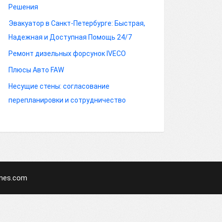
Решения
Эвакуатор в Санкт-Петербурге: Быстрая,
Надежная и Доступная Помощь 24/7
Ремонт дизельных форсунок IVECO
Плюсы Авто FAW
Несущие стены: согласование
перепланировки и сотрудничество
mes.com