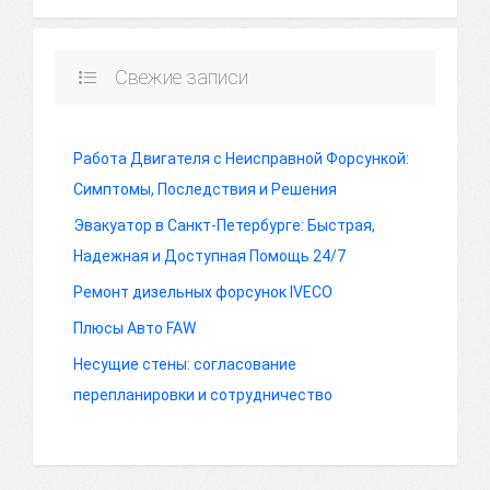
Свежие записи
Работа Двигателя с Неисправной Форсункой:
Симптомы, Последствия и Решения
Эвакуатор в Санкт-Петербурге: Быстрая,
Надежная и Доступная Помощь 24/7
Ремонт дизельных форсунок IVECO
Плюсы Авто FAW
Несущие стены: согласование
перепланировки и сотрудничество