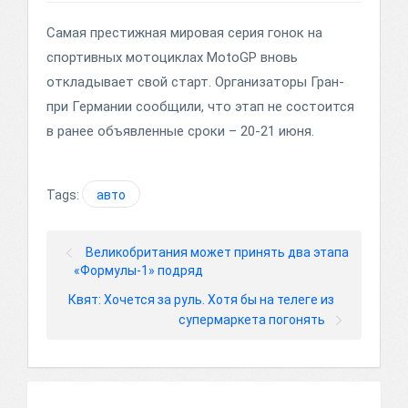
Самая престижная мировая серия гонок на
спортивных мотоциклах MotoGP вновь
откладывает свой старт. Организаторы Гран-
при Германии сообщили, что этап не состоится
в ранее объявленные сроки – 20-21 июня.
Tags:
авто
Великобритания может принять два этапа
«Формулы-1» подряд
Квят: Хочется за руль. Хотя бы на телеге из
супермаркета погонять