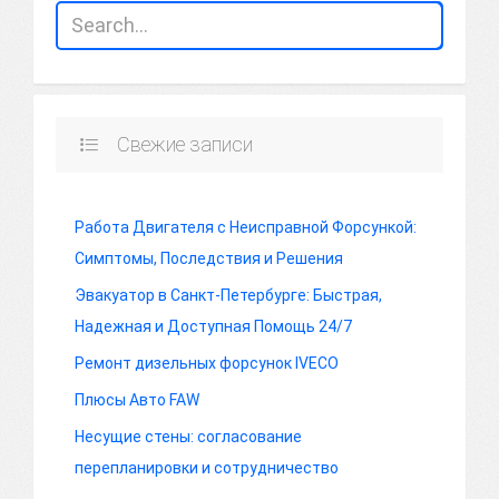
Свежие записи
Работа Двигателя с Неисправной Форсункой:
Симптомы, Последствия и Решения
Эвакуатор в Санкт-Петербурге: Быстрая,
Надежная и Доступная Помощь 24/7
Ремонт дизельных форсунок IVECO
Плюсы Авто FAW
Несущие стены: согласование
перепланировки и сотрудничество