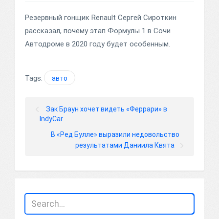
Резервный гонщик Renault Сергей Сироткин
рассказал, почему этап Формулы 1 в Сочи
Автодроме в 2020 году будет особенным.
Tags:
авто
Зак Браун хочет видеть «Феррари» в
IndyCar
В «Ред Булле» выразили недовольство
результатами Даниила Квята