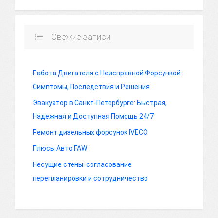
Свежие записи
Работа Двигателя с Неисправной Форсункой:
Симптомы, Последствия и Решения
Эвакуатор в Санкт-Петербурге: Быстрая,
Надежная и Доступная Помощь 24/7
Ремонт дизельных форсунок IVECO
Плюсы Авто FAW
Несущие стены: согласование
перепланировки и сотрудничество