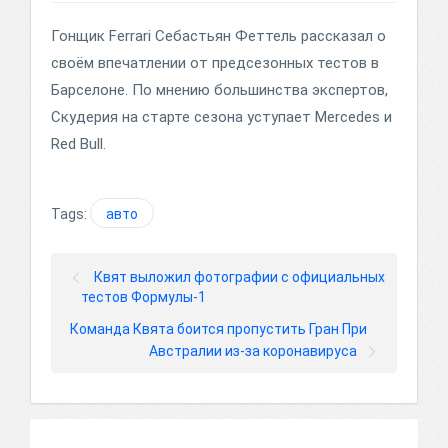
Гонщик Ferrari Себастьян Феттель рассказал о
своём впечатлении от предсезонных тестов в
Барселоне. По мнению большинства экспертов,
Скудерия на старте сезона уступает Mercedes и
Red Bull.
Tags:
авто
Квят выложил фотографии с официальных
тестов Формулы-1
Команда Квята боится пропустить Гран При
Австралии из-за коронавируса