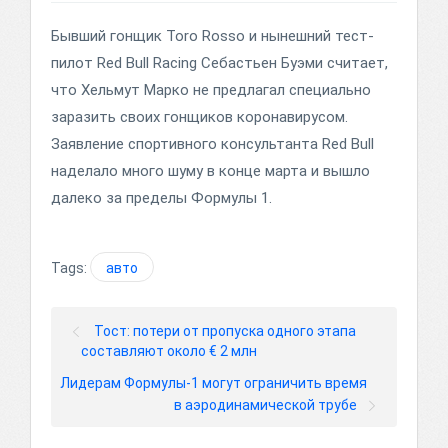
Бывший гонщик Toro Rosso и нынешний тест-
пилот Red Bull Racing Себастьен Буэми считает,
что Хельмут Марко не предлагал специально
заразить своих гонщиков коронавирусом.
Заявление спортивного консультанта Red Bull
наделало много шуму в конце марта и вышло
далеко за пределы Формулы 1.
Tags:
авто
Тост: потери от пропуска одного этапа
составляют около € 2 млн
Лидерам Формулы-1 могут ограничить время
в аэродинамической трубе