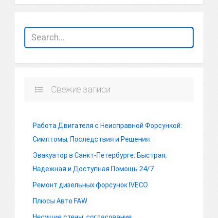
Свежие записи
Работа Двигателя с Неисправной Форсункой:
Симптомы, Последствия и Решения
Эвакуатор в Санкт-Петербурге: Быстрая,
Надежная и Доступная Помощь 24/7
Ремонт дизельных форсунок IVECO
Плюсы Авто FAW
Несущие стены: согласование