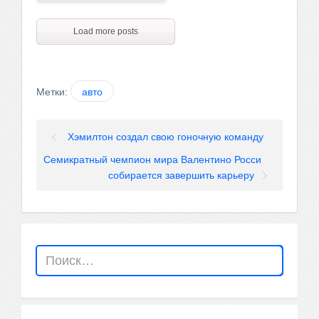
Load more posts
Метки:
авто
Хэмилтон создал свою гоночную команду
Семикратный чемпион мира Валентино Росси
собирается завершить карьеру