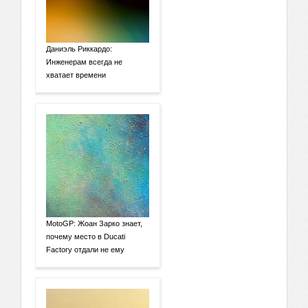
Даниэль Риккардо:
Инженерам всегда не
хватает времени
MotoGP: Жоан Зарко знает,
почему место в Ducati
Factory отдали не ему