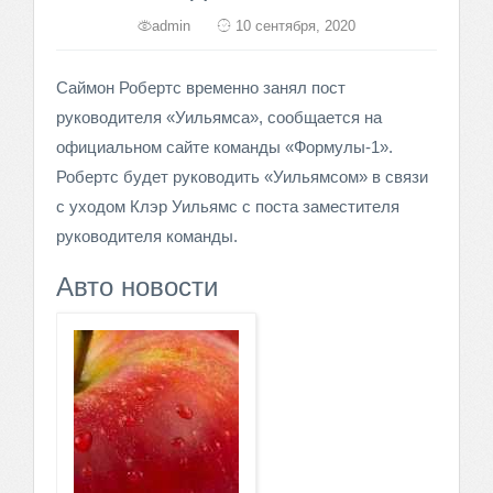
admin
10 сентября, 2020
Саймон Робертс временно занял пост
руководителя «Уильямса», сообщается на
официальном сайте команды «Формулы-1».
Робертс будет руководить «Уильямсом» в связи
с уходом Клэр Уильямс с поста заместителя
руководителя команды.
Авто новости