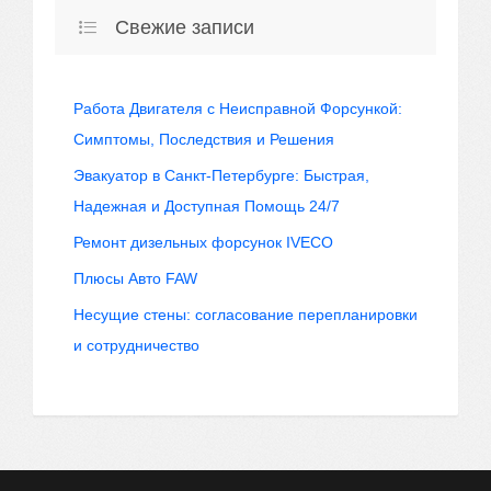
Свежие записи
Работа Двигателя с Неисправной Форсункой:
Симптомы, Последствия и Решения
Эвакуатор в Санкт-Петербурге: Быстрая,
Надежная и Доступная Помощь 24/7
Ремонт дизельных форсунок IVECO
Плюсы Авто FAW
Несущие стены: согласование перепланировки
и сотрудничество