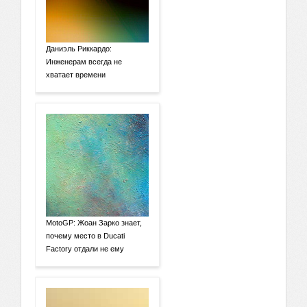
Даниэль Риккардо:
Инженерам всегда не
хватает времени
MotoGP: Жоан Зарко знает,
почему место в Ducati
Factory отдали не ему