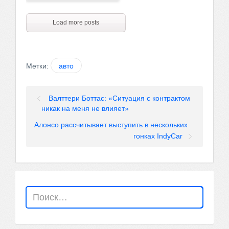
Load more posts
Метки:
авто
Валттери Боттас: «Ситуация с контрактом
никак на меня не влияет»
Алонсо рассчитывает выступить в нескольких
гонках IndyCar