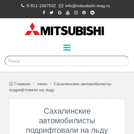
8-911-1567532
info@mitsubishi-mag.ru
Главная
news
Сахалинские автомобилисты
подрифтовали на льду
Сахалинские
автомобилисты
подрифтовали на льду