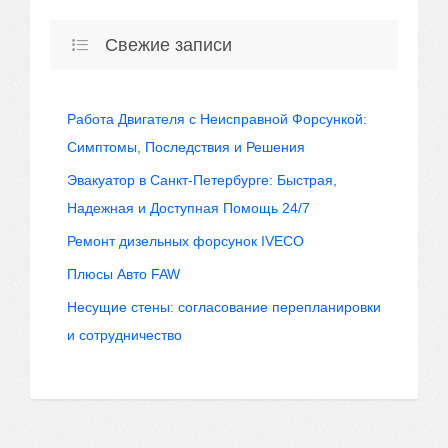
Свежие записи
Работа Двигателя с Неисправной Форсункой:
Симптомы, Последствия и Решения
Эвакуатор в Санкт-Петербурге: Быстрая,
Надежная и Доступная Помощь 24/7
Ремонт дизельных форсунок IVECO
Плюсы Авто FAW
Несущие стены: согласование перепланировки
и сотрудничество