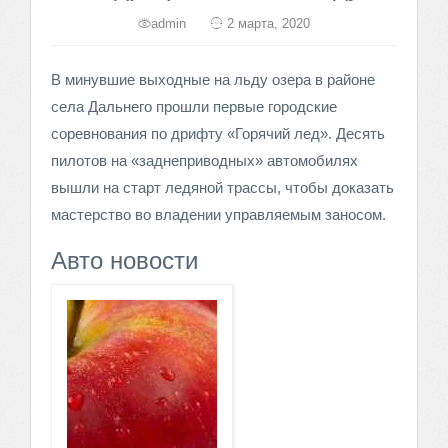
admin
2 марта, 2020
В минувшие выходные на льду озера в районе
села Дальнего прошли первые городские
соревнования по дрифту «Горячий лед». Десять
пилотов на «заднеприводных» автомобилях
вышли на старт ледяной трассы, чтобы доказать
мастерство во владении управляемым заносом.
Авто новости