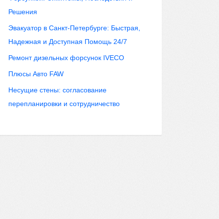
Решения
Эвакуатор в Санкт-Петербурге: Быстрая,
Надежная и Доступная Помощь 24/7
Ремонт дизельных форсунок IVECO
Плюсы Авто FAW
Несущие стены: согласование
перепланировки и сотрудничество