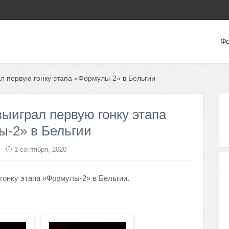
Фо
л первую гонку этапа «Формулы-2» в Бельгии
ыиграл первую гонку этапа
-2» в Бельгии
1 сентября, 2020
гонку этапа «Формулы-2» в Бельгии.