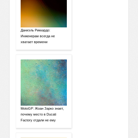
Даниэль Риккардо:
Инженерам всегда не
хватает времени
MotoGP: Жоан Зарко знает,
почему место в Ducati
Factory отдали не ему