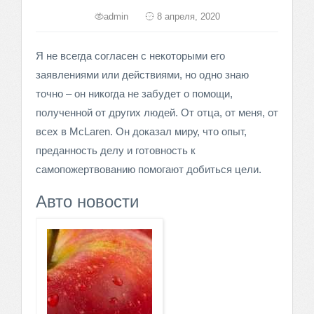
admin
8 апреля, 2020
Я не всегда согласен с некоторыми его
заявлениями или действиями, но одно знаю
точно – он никогда не забудет о помощи,
полученной от других людей. От отца, от меня, от
всех в McLaren. Он доказал миру, что опыт,
преданность делу и готовность к
самопожертвованию помогают добиться цели.
Авто новости