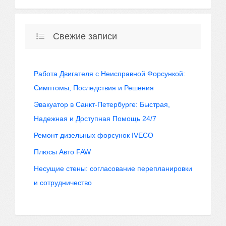
Свежие записи
Работа Двигателя с Неисправной Форсункой:
Симптомы, Последствия и Решения
Эвакуатор в Санкт-Петербурге: Быстрая,
Надежная и Доступная Помощь 24/7
Ремонт дизельных форсунок IVECO
Плюсы Авто FAW
Несущие стены: согласование перепланировки
и сотрудничество