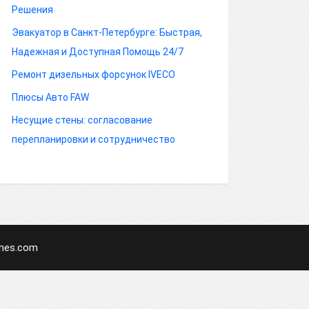
Решения
Эвакуатор в Санкт-Петербурге: Быстрая,
Надежная и Доступная Помощь 24/7
Ремонт дизельных форсунок IVECO
Плюсы Авто FAW
Несущие стены: согласование
перепланировки и сотрудничество
mes.com