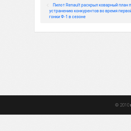
Пилот Renault раскрыл коварный план 
устранению конкурентов во время перво
гонки Ф-1 в сезоне
© 2010