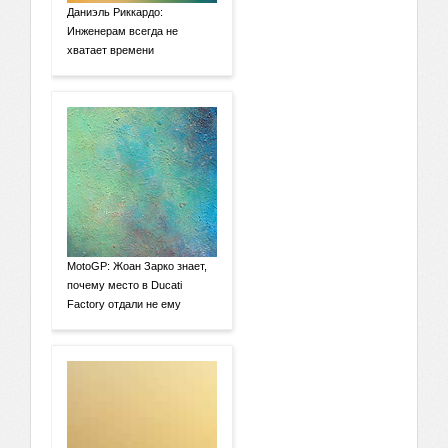
Даниэль Риккардо:
Инженерам всегда не
хватает времени
MotoGP: Жоан Зарко знает,
почему место в Ducati
Factory отдали не ему