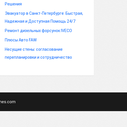
Решения
Эвакуатор в Санкт-Петербурге: Быстрая,
Надежная и Доступная Помощь 24/7
Ремонт дизельных форсунок IVECO
Плюсы Авто FAW
Несущие стены: согласование
перепланировки и сотрудничество
mes.com