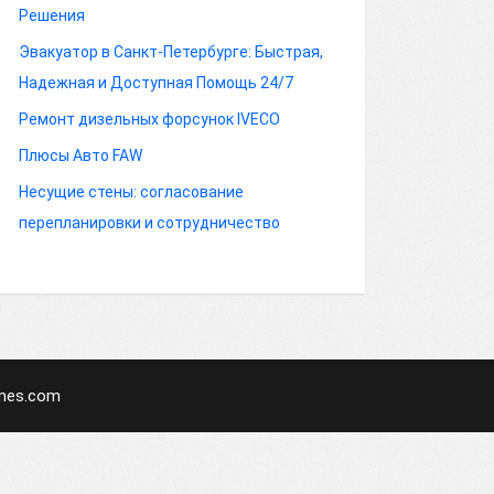
Решения
Эвакуатор в Санкт-Петербурге: Быстрая,
Надежная и Доступная Помощь 24/7
Ремонт дизельных форсунок IVECO
Плюсы Авто FAW
Несущие стены: согласование
перепланировки и сотрудничество
mes.com