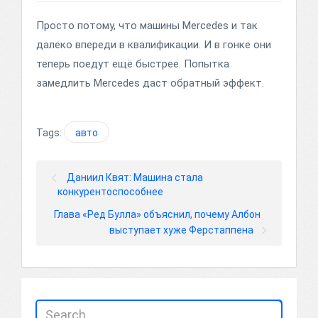
Просто потому, что машины Mercedes и так
далеко впереди в квалификации. И в гонке они
теперь поедут ещё быстрее. Попытка
замедлить Mercedes даст обратный эффект.
Tags:
авто
Даниил Квят: Машина стала
конкурентоспособнее
Глава «Ред Булла» объяснил, почему Албон
выступает хуже Ферстаппена