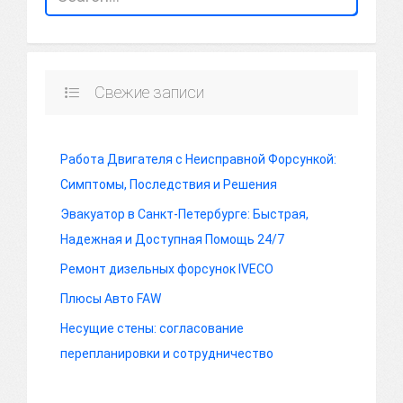
Свежие записи
Работа Двигателя с Неисправной Форсункой:
Симптомы, Последствия и Решения
Эвакуатор в Санкт-Петербурге: Быстрая,
Надежная и Доступная Помощь 24/7
Ремонт дизельных форсунок IVECO
Плюсы Авто FAW
Несущие стены: согласование
перепланировки и сотрудничество