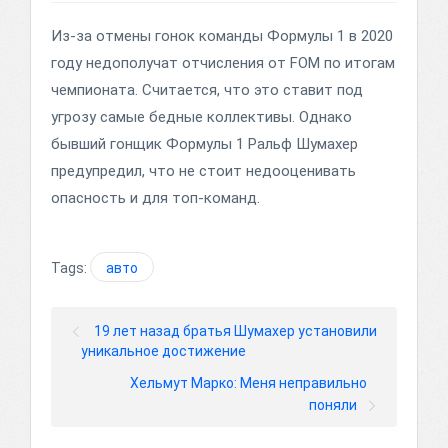
Из-за отмены гонок команды Формулы 1 в 2020
году недополучат отчисления от FOM по итогам
чемпионата. Считается, что это ставит под
угрозу самые бедные коллективы. Однако
бывший гонщик Формулы 1 Ральф Шумахер
предупредил, что не стоит недооценивать
опасность и для топ-команд.
Tags:
авто
19 лет назад братья Шумахер установили
уникальное достижение
Хельмут Марко: Меня неправильно
поняли