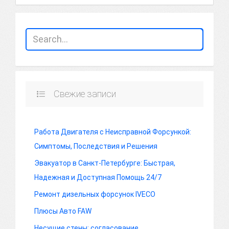
Свежие записи
Работа Двигателя с Неисправной Форсункой:
Симптомы, Последствия и Решения
Эвакуатор в Санкт-Петербурге: Быстрая,
Надежная и Доступная Помощь 24/7
Ремонт дизельных форсунок IVECO
Плюсы Авто FAW
Несущие стены: согласование