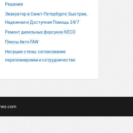
Решения
Эвакуатор в Санкт-Петербурге: Быстрая,
Надежная и Доступная Помощь 24/7
Ремонт дизельных форсунок IVECO
Плюсы Авто FAW
Несущие стены: согласование
перепланировки и сотрудничество
mes.com