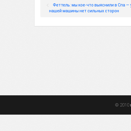
Феттель: мы кое-что выяснили в Спа — 
нашей машины нет сильных сторон
© 2010