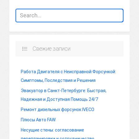
Свежие записи
Работа Двигателя с Неисправной Форсункой:
Симптомы, Последствия и Решения
Эвакуатор в Санкт-Петербурге: Быстрая,
Надежная и Доступная Помощь 24/7
Ремонт дизельных форсунок IVECO
Плюсы Авто FAW
Несущие стены: согласование
перепланировки и сотрудничество