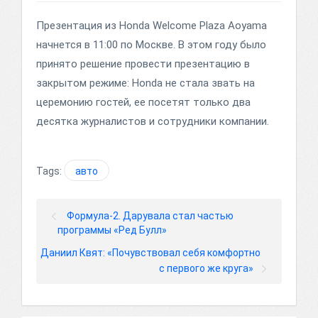
Презентация из Honda Welcome Plaza Aoyama
начнется в 11:00 по Москве. В этом году было
принято решение провести презентацию в
закрытом режиме: Honda не стала звать на
церемонию гостей, ее посетят только два
десятка журналистов и сотрудники компании.
Tags:
авто
Формула-2. Дарувала стал частью
программы «Ред Булл»
Даниил Квят: «Почувствовал себя комфортно
с первого же круга»