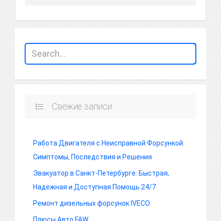
Свежие записи
Работа Двигателя с Неисправной Форсункой:
Симптомы, Последствия и Решения
Эвакуатор в Санкт-Петербурге: Быстрая,
Надежная и Доступная Помощь 24/7
Ремонт дизельных форсунок IVECO
Плюсы Авто FAW