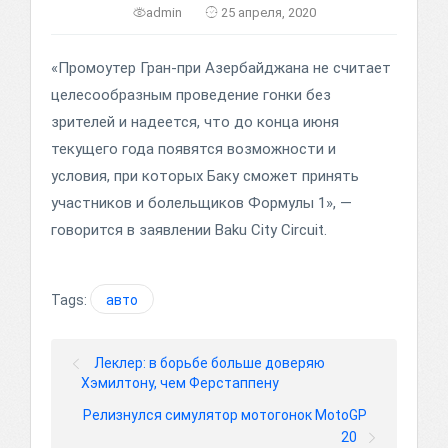
admin
25 апреля, 2020
«Промоутер Гран-при Азербайджана не считает
целесообразным проведение гонки без
зрителей и надеется, что до конца июня
текущего года появятся возможности и
условия, при которых Баку сможет принять
участников и болельщиков Формулы 1», —
говорится в заявлении Baku City Circuit.
Tags:
авто
Леклер: в борьбе больше доверяю
Хэмилтону, чем Ферстаппену
Релизнулся симулятор мотогонок MotoGP
20