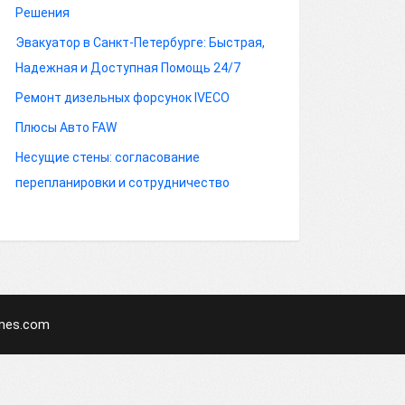
Решения
Эвакуатор в Санкт-Петербурге: Быстрая,
Надежная и Доступная Помощь 24/7
Ремонт дизельных форсунок IVECO
Плюсы Авто FAW
Несущие стены: согласование
перепланировки и сотрудничество
mes.com