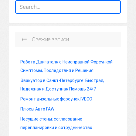
Свежие записи
Работа Двигателя с Неисправной Форсункой:
Симптомы, Последствия и Решения
Эвакуатор в Санкт-Петербурге: Быстрая,
Надежная и Доступная Помощь 24/7
Ремонт дизельных форсунок IVECO
Плюсы Авто FAW
Несущие стены: согласование
перепланировки и сотрудничество