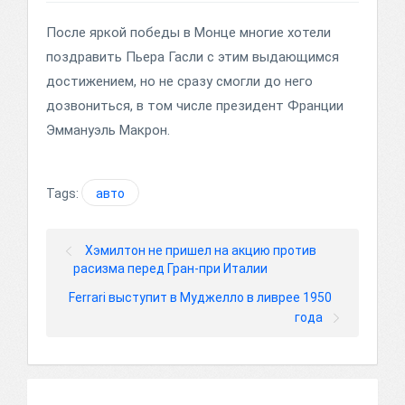
После яркой победы в Монце многие хотели
поздравить Пьера Гасли с этим выдающимся
достижением, но не сразу смогли до него
дозвониться, в том числе президент Франции
Эммануэль Макрон.
Tags:
авто
Хэмилтон не пришел на акцию против
расизма перед Гран-при Италии
Ferrari выступит в Муджелло в ливрее 1950
года