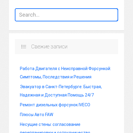
Свежие записи
Работа Двигателя с Неисправной Форсункой:
Симптомы, Последствия и Решения
Эвакуатор в Санкт-Петербурге: Быстрая,
Надежная и Доступная Помощь 24/7
Ремонт дизельных форсунок IVECO
Плюсы Авто FAW
Несущие стены: согласование
перепланировки и сотрудничество