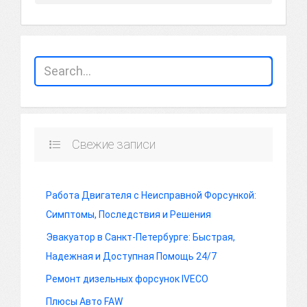
Свежие записи
Работа Двигателя с Неисправной Форсункой:
Симптомы, Последствия и Решения
Эвакуатор в Санкт-Петербурге: Быстрая,
Надежная и Доступная Помощь 24/7
Ремонт дизельных форсунок IVECO
Плюсы Авто FAW