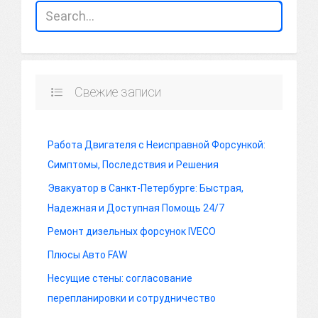
Свежие записи
Работа Двигателя с Неисправной Форсункой:
Симптомы, Последствия и Решения
Эвакуатор в Санкт-Петербурге: Быстрая,
Надежная и Доступная Помощь 24/7
Ремонт дизельных форсунок IVECO
Плюсы Авто FAW
Несущие стены: согласование
перепланировки и сотрудничество