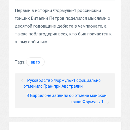
Первый в истории Формулы-1 российский
гонщик Виталий Петров поделился мыслями о
десятой годовщине дебюта в чемпионате, а
также поблагодарил всех, кто был причастен к
этому событию.
Tags:
авто
Руководство Формулы-1 официально
отменило Гран-при Австралии
В Барселоне заявили об отмене майской
гонки Формулы 1