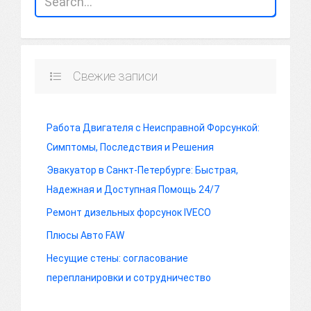
Свежие записи
Работа Двигателя с Неисправной Форсункой:
Симптомы, Последствия и Решения
Эвакуатор в Санкт-Петербурге: Быстрая,
Надежная и Доступная Помощь 24/7
Ремонт дизельных форсунок IVECO
Плюсы Авто FAW
Несущие стены: согласование
перепланировки и сотрудничество