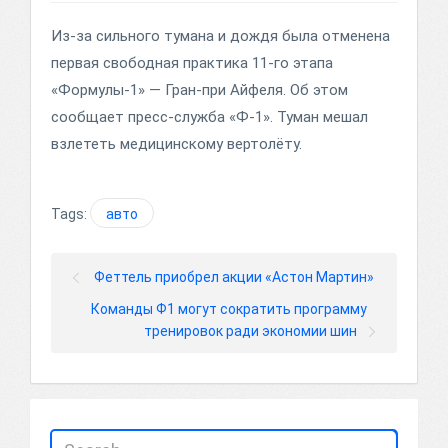
Из-за сильного тумана и дождя была отменена
первая свободная практика 11-го этапа
«Формулы-1» — Гран-при Айфеля. Об этом
сообщает пресс-служба «Ф-1». Туман мешал
взлететь медицинскому вертолёту.
Tags:
авто
Феттель приобрел акции «Астон Мартин»
Команды Ф1 могут сократить программу
тренировок ради экономии шин