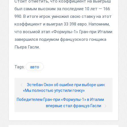
Стоит отметить, что коэффициент на выигрыш
был самым высоким за последние 10 лет — 166
990. В итоге игрок умножил свою ставку на этот
коэффициент и выиграл 33 398 евро. Напомним,
что восьмой этап «Формулы-1» Гран-при Италии
завершился подиумом французского гонщика
Пьера Гасли.
Tags:
авто
Эстебан Окон об ошибке при выборе шин:
«Мы полностью упустили гонку»
Победителем Гран-при «Формулы-1» в Италии
впервые стал француз Гасли