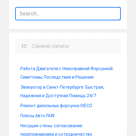
Свежие записи
Работа Двигателя с Неисправной Форсункой:
Симптомы, Последствия и Решения
Эвакуатор в Санкт-Петербурге: Быстрая,
Надежная и Доступная Помощь 24/7
Ремонт дизельных форсунок IVECO
Плюсы Авто FAW
Несущие стены: согласование
перепланировки и сотрудничество