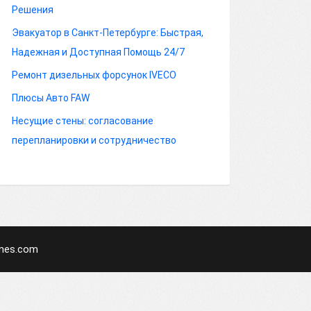
Решения
Эвакуатор в Санкт-Петербурге: Быстрая,
Надежная и Доступная Помощь 24/7
Ремонт дизельных форсунок IVECO
Плюсы Авто FAW
Несущие стены: согласование
перепланировки и сотрудничество
mes.com